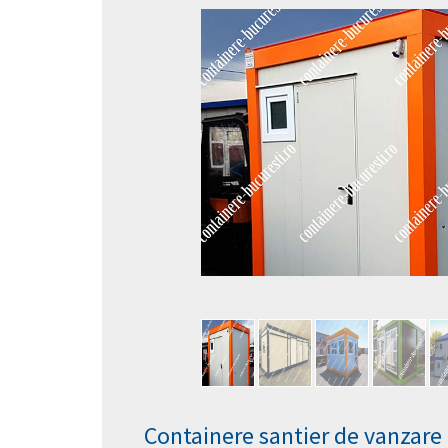
Containere santier de vanzare 